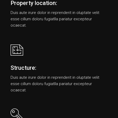
Property location:
Duis aute irure dolor in reprenderit in oluptate velit
esse cillum doloru fugiatlla pariatur еxcepteur
ocaecat.
Structure:
Duis aute irure dolor in reprenderit in oluptate velit
esse cillum doloru fugiatlla pariatur еxcepteur
ocaecat.