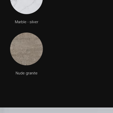
Marble - silver
Nude granite