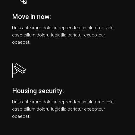
Move in now:
Duis aute irure dolor in reprenderit in oluptate velit
esse cillum doloru fugiatlla pariatur еxcepteur
ocaecat.
Housing security:
Duis aute irure dolor in reprenderit in oluptate velit
esse cillum doloru fugiatlla pariatur еxcepteur
ocaecat.