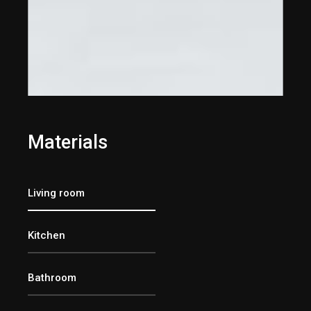
Materials
Living room
Kitchen
Bathroom