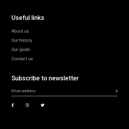
Useful links
About us
Our history
Our goals
Contact us
Subscribe to newsletter