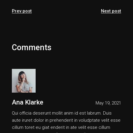
Prev post
Next post
Comments
Ana Klarke
May 19, 2021
Qui officia deserunt mollit anim id est labrum. Duis
aute iruret dolor in prehenderit in voludptate velit esse
cillum toret eu giat enderit in ate velit esse cillum