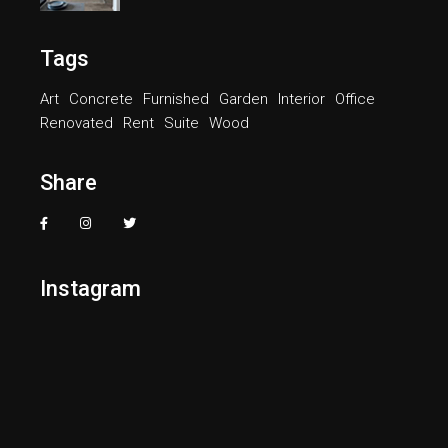
Tags
Art
Concrete
Furnished
Garden
Interior
Office
Renovated
Rent
Suite
Wood
Share
Instagram