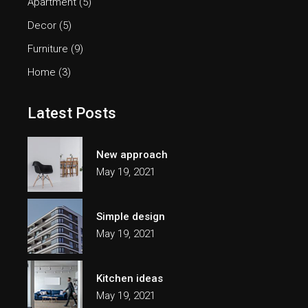
Apartment
(5)
Decor
(5)
Furniture
(9)
Home
(3)
Latest Posts
New approach
May 19, 2021
Simple design
May 19, 2021
Kitchen ideas
May 19, 2021