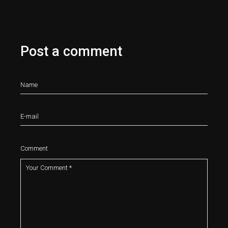
Post a comment
Comment