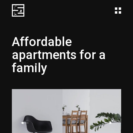
Affordable
apartments for a
family