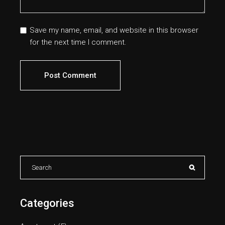
Save my name, email, and website in this browser
for the next time I comment.
Post Comment
Categories