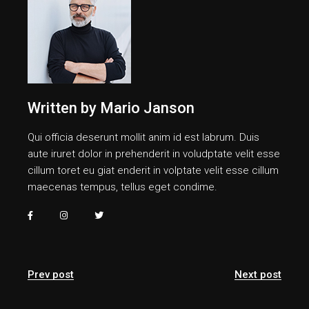
Written by
Mario Janson
Qui officia deserunt mollit anim id est labrum. Duis
aute iruret dolor in prehenderit in voludptate velit esse
cillum toret eu giat enderit in volptate velit esse cillum
maecenas tempus, tellus eget condime.
Prev post
Next post