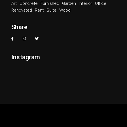
Art
Concrete
Furnished
Garden
Interior
Office
Renovated
Rent
Suite
Wood
Share
Instagram