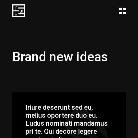
Brand new ideas
Iriure deserunt sed eu,
melius oportere duo eu.
Ludus nominati mandamus
pri te. Qui decore legere