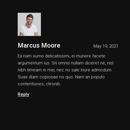
Marcus Moore
May 19, 2021
Ex nam sumo delicatissimi, ei munere facete
argumentum ius. Sit omnis nullam diceret ne, nisl
nibh timeam in mei, nec no sale iriure admodum.
Suas diam copiosae no quo. Nam an populo
contentiones, clironib.
Reply