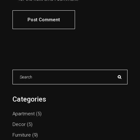
Post Comment
Categories
Apartment
(5)
Decor
(5)
Furniture
(9)