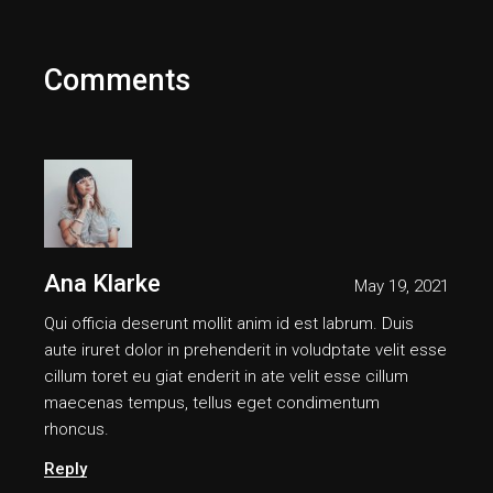
Comments
Ana Klarke
May 19, 2021
Qui officia deserunt mollit anim id est labrum. Duis
aute iruret dolor in prehenderit in voludptate velit esse
cillum toret eu giat enderit in ate velit esse cillum
maecenas tempus, tellus eget condimentum
rhoncus.
Reply