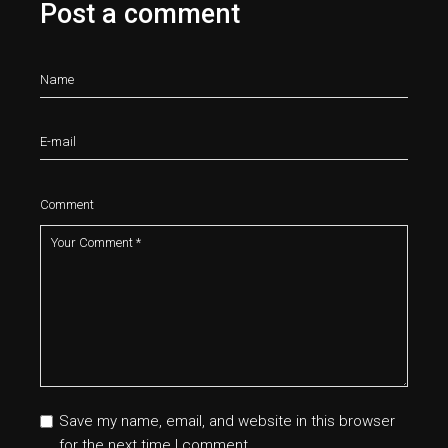
Post a comment
Comment
Save my name, email, and website in this browser
for the next time I comment.