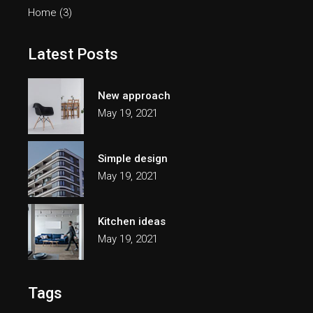
Home
(3)
Latest Posts
New approach
May 19, 2021
Simple design
May 19, 2021
Kitchen ideas
May 19, 2021
Tags