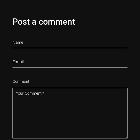
Post a comment
Comment