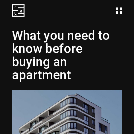
What you need to
know before
buying an
apartment