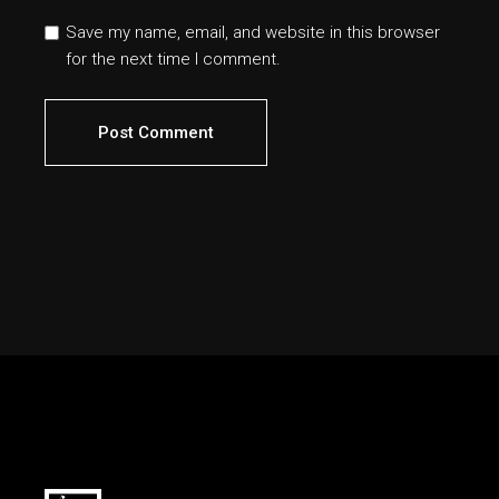
Save my name, email, and website in this browser
for the next time I comment.
Post Comment