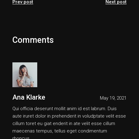
Prev post
Next post
Comments
Ana Klarke
May 19, 2021
Qui officia deserunt mollit anim id est labrum. Duis
aute iruret dolor in prehenderit in voludptate velit esse
cillum toret eu giat enderit in ate velit esse cillum
maecenas tempus, tellus eget condimentum
rhoncus.